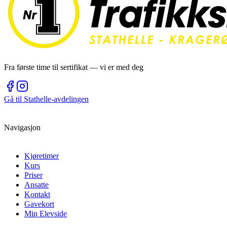
Fra første time til sertifikat — vi er med deg
Gå til
Stathelle
-avdelingen
Navigasjon
Kjøretimer
Kurs
Priser
Ansatte
Kontakt
Gavekort
Min Elevside